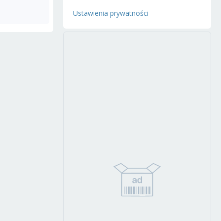
Ustawienia prywatności