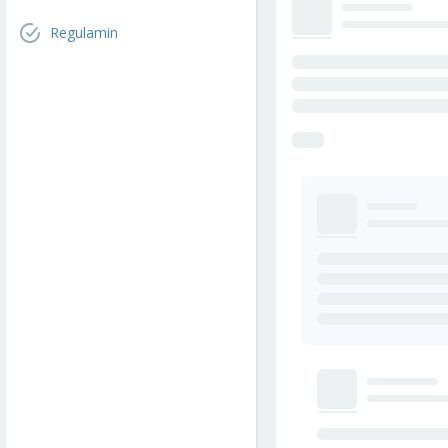
Regulamin