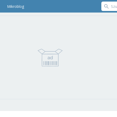
Mikroblog