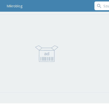
Mikroblog