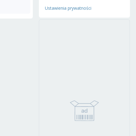
Ustawienia prywatności