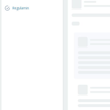
Regulamin