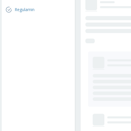
Regulamin