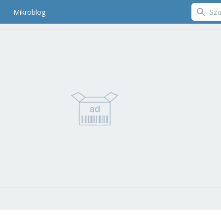
Mikroblog