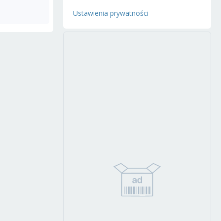
Ustawienia prywatności