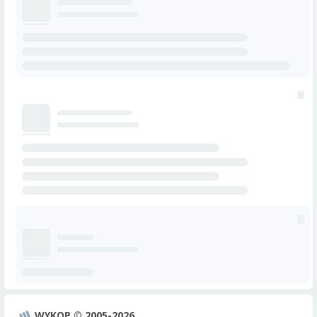
WYKOP © 2005-2026