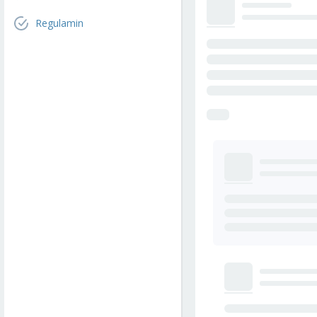
Regulamin