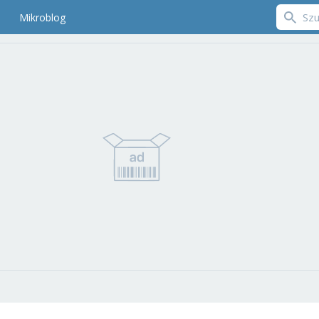
Mikroblog