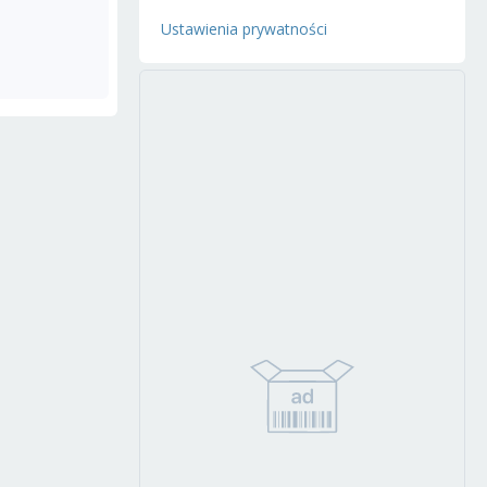
Ustawienia prywatności