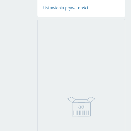
Ustawienia prywatności