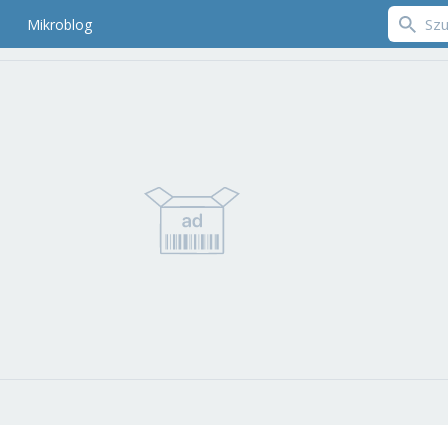
Mikroblog