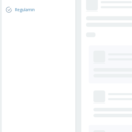
Regulamin