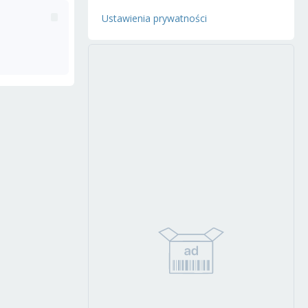
Ustawienia prywatności