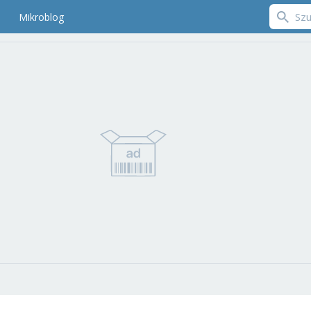
Mikroblog