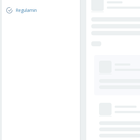
Regulamin