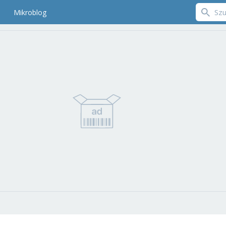
Mikroblog