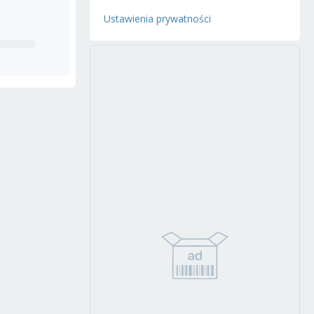
Ustawienia prywatności