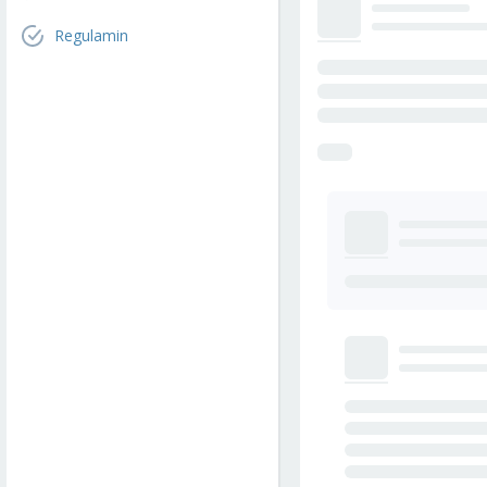
Regulamin