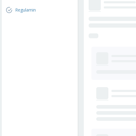
Regulamin