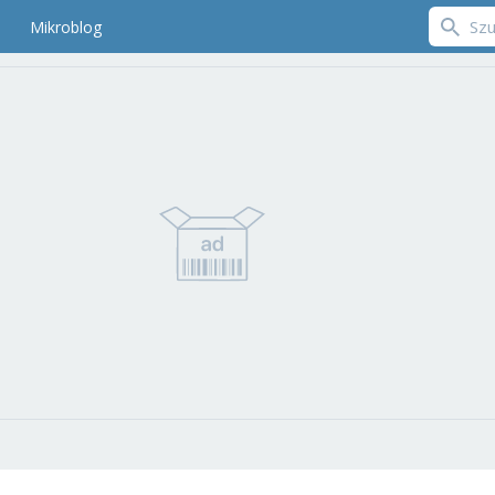
Mikroblog