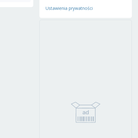
Ustawienia prywatności