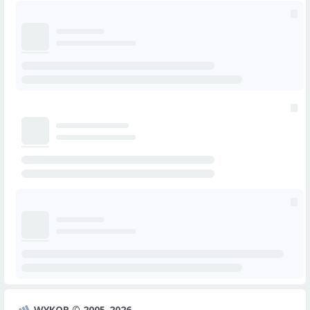
WYKOP © 2005-2026