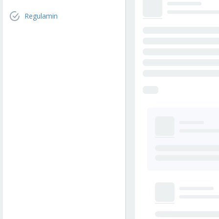
Regulamin