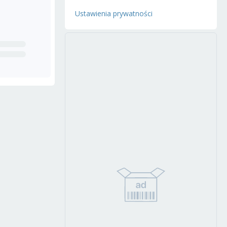
Ustawienia prywatności