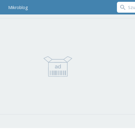
Mikroblog