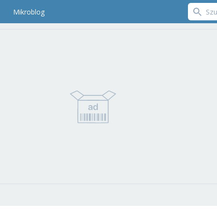
Mikroblog