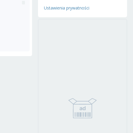
Ustawienia prywatności