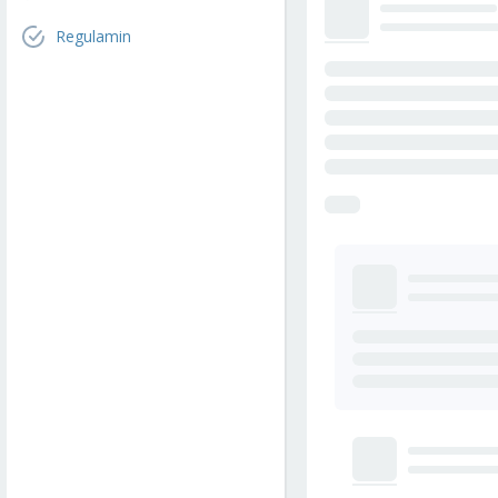
Regulamin