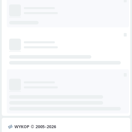
WYKOP © 2005-2026