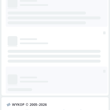
WYKOP © 2005-2026