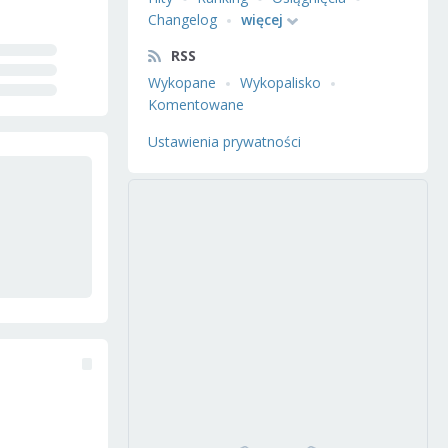
Changelog
więcej
RSS
Wykopane
Wykopalisko
Komentowane
Ustawienia prywatności