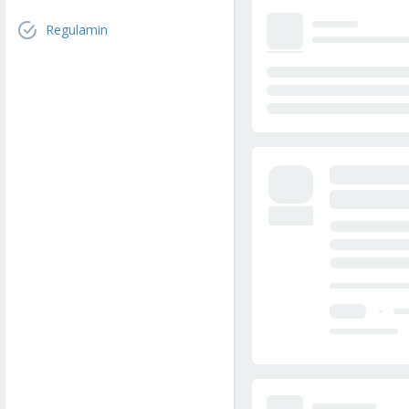
Regulamin