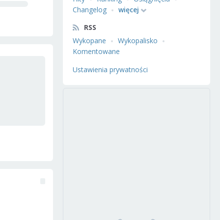
Changelog
więcej
RSS
Wykopane
Wykopalisko
Komentowane
Ustawienia prywatności