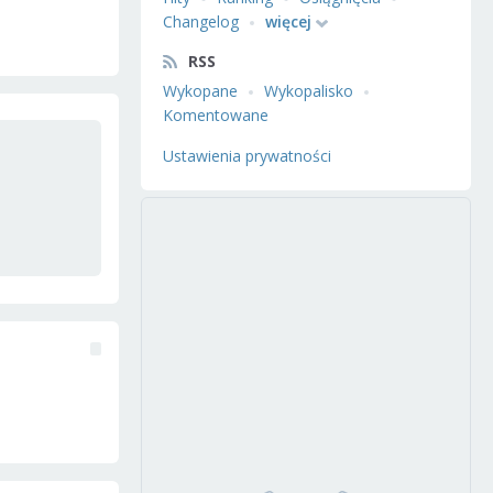
Changelog
więcej
RSS
Wykopane
Wykopalisko
Komentowane
Ustawienia prywatności