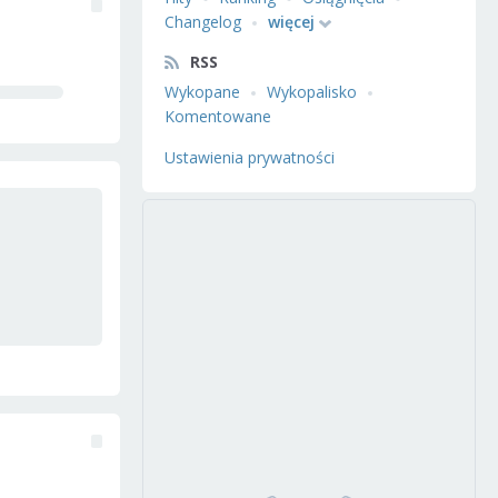
Changelog
więcej
RSS
Wykopane
Wykopalisko
Komentowane
Ustawienia prywatności