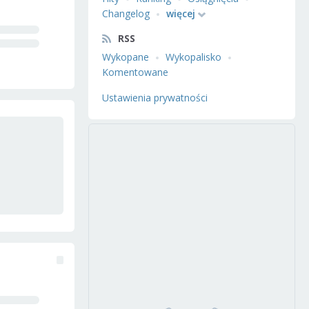
Changelog
więcej
RSS
Wykopane
Wykopalisko
Komentowane
Ustawienia prywatności