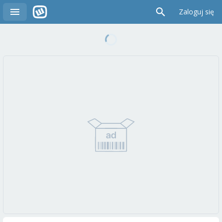
Zaloguj się