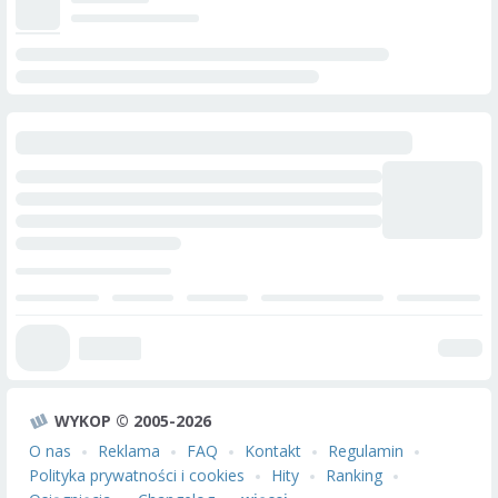
WYKOP © 2005-2026
O nas
Reklama
FAQ
Kontakt
Regulamin
Polityka prywatności i cookies
Hity
Ranking