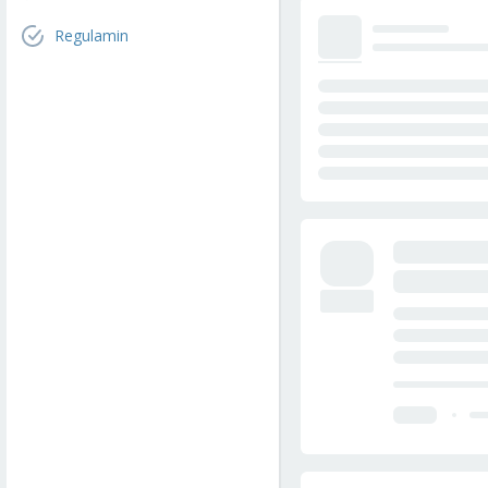
Regulamin