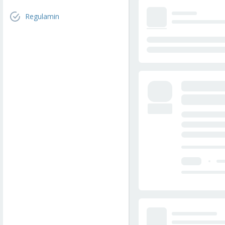
Regulamin