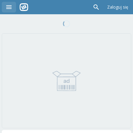
Zaloguj się