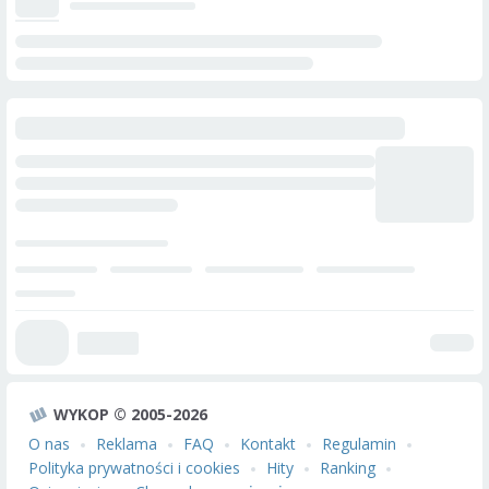
WYKOP © 2005-2026
O nas
Reklama
FAQ
Kontakt
Regulamin
Polityka prywatności i cookies
Hity
Ranking