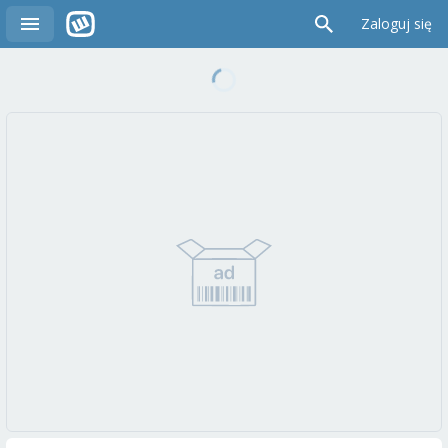
Zaloguj się