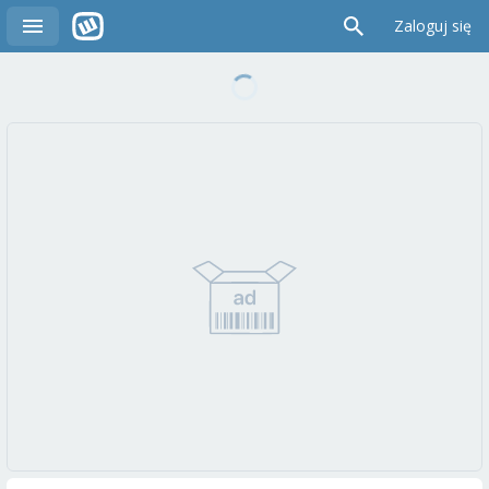
Zaloguj się