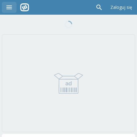
Zaloguj się