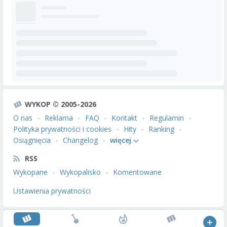
WYKOP © 2005-2026
O nas
Reklama
FAQ
Kontakt
Regulamin
Polityka prywatności i cookies
Hity
Ranking
Osiągnięcia
Changelog
więcej
RSS
Wykopane
Wykopalisko
Komentowane
Ustawienia prywatności