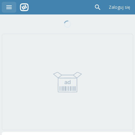
Zaloguj się