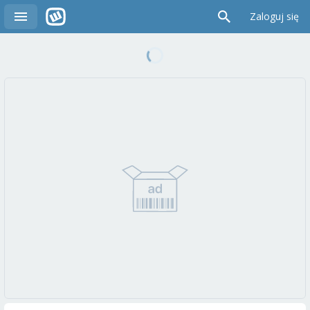
Zaloguj się