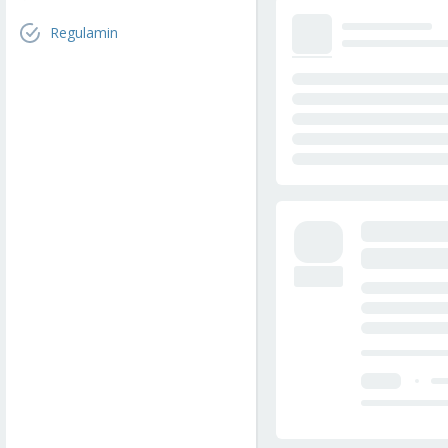
Regulamin