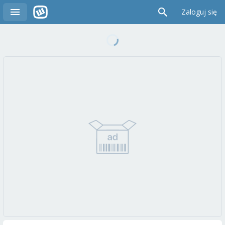
Zaloguj się