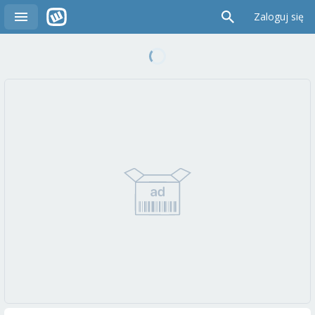
Zaloguj się