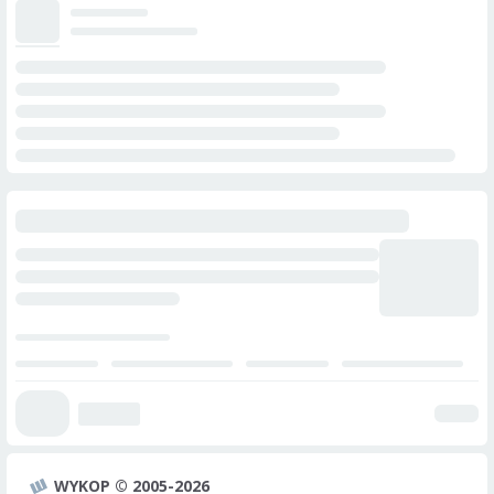
WYKOP © 2005-2026