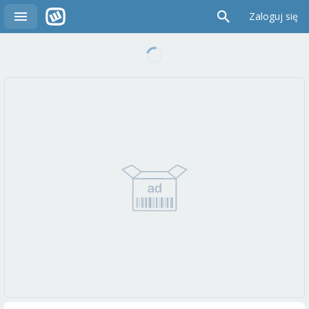
Zaloguj się