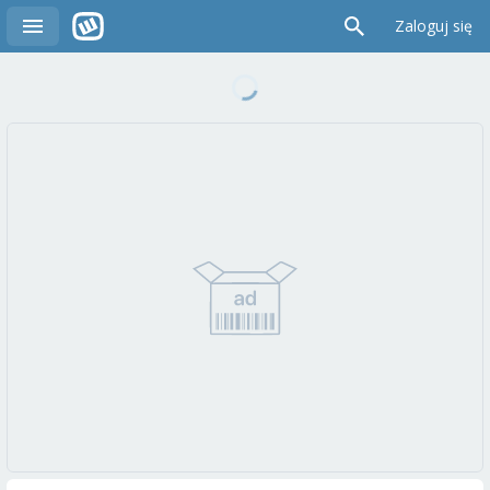
Zaloguj się