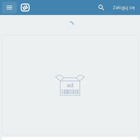
Zaloguj się