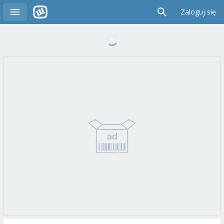
Zaloguj się