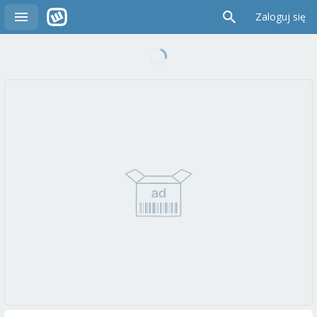
Zaloguj się