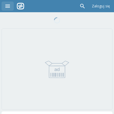
Zaloguj się