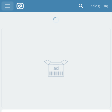
Zaloguj się