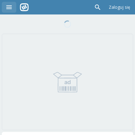
Zaloguj się