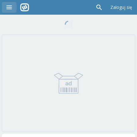
Zaloguj się