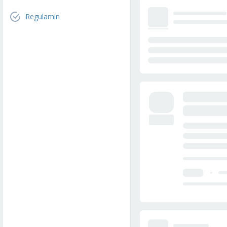
Regulamin