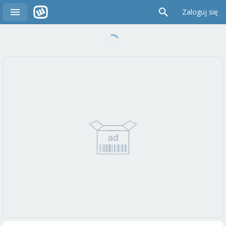
Zaloguj się