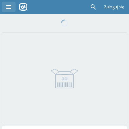
Zaloguj się