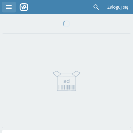
Zaloguj się