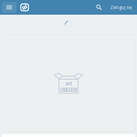
Zaloguj się