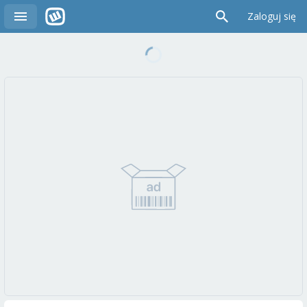
Zaloguj się