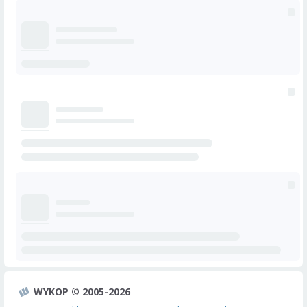
WYKOP © 2005-2026