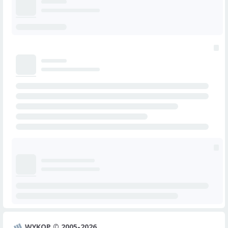
WYKOP © 2005-2026