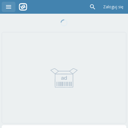
Zaloguj się